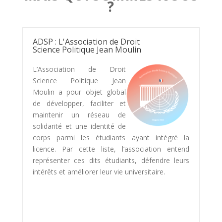
?
ADSP : L'Association de Droit
Science Politique Jean Moulin
L’Association de Droit
Science Politique Jean
Moulin a pour objet global
de développer, faciliter et
maintenir un réseau de
solidarité et une identité de
corps parmi les étudiants ayant intégré la
licence. Par cette liste, l’association entend
représenter ces dits étudiants, défendre leurs
intérêts et améliorer leur vie universitaire.