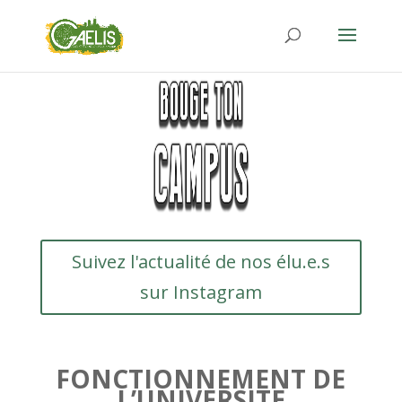
Suivez l'actualité de nos élu.e.s
sur Instagram
FONCTIONNEMENT DE
L’UNIVERSITE