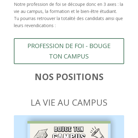
Notre profession de foi se découpe donc en 3 axes : la
vie au campus, la formation et le bien-être étudiant.
Tu pourras retrouver la totalité des candidats ainsi que
leurs revendications :
PROFESSION DE FOI - BOUGE
TON CAMPUS
NOS POSITIONS
LA VIE AU CAMPUS