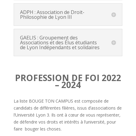
ADPH : Association de Droit-
Philosophie de Lyon III
GAELIS : Groupement des
Associations et des Élus étudiants
de Lyon Indépendants et solidaires
PROFESSION DE FOI 2022
– 2024
La liste
BOUGE TON CAMPUS
est composée de
candidats de différentes filières, issus d’associations de
l’Université Lyon 3. Ils ont à cœur de vous représenter,
de défendre vos droits et intérêts à l’université, pour
faire bouger les choses.