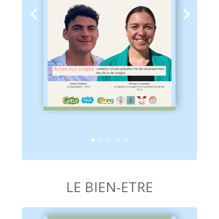
LE BIEN-ETRE