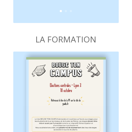
LA FORMATION