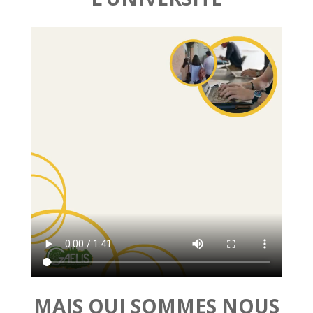
MAIS QUI SOMMES NOUS