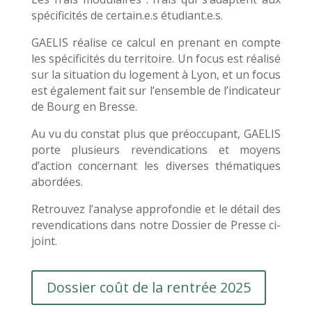
spécificités de certain.e.s étudiant.e.s.
GAELIS réalise ce calcul en prenant en compte
les spécificités du territoire. Un focus est réalisé
sur la situation du logement à Lyon, et un focus
est également fait sur l’ensemble de l’indicateur
de Bourg en Bresse.
Au vu du constat plus que préoccupant
, GAELIS
porte plusieurs revendications et moyens
d’action concernant les diverses thématiques
abordées
.
Retrouvez l’analyse approfondie et le détail des
revendications dans notre Dossier de Presse ci
-
joint
.
Dossier coût de la rentrée 2025