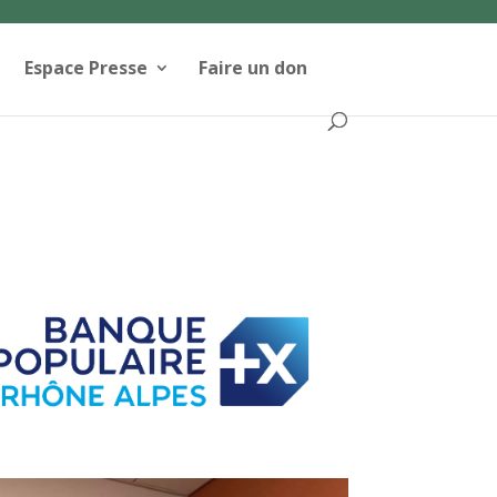
Espace Presse
Faire un don