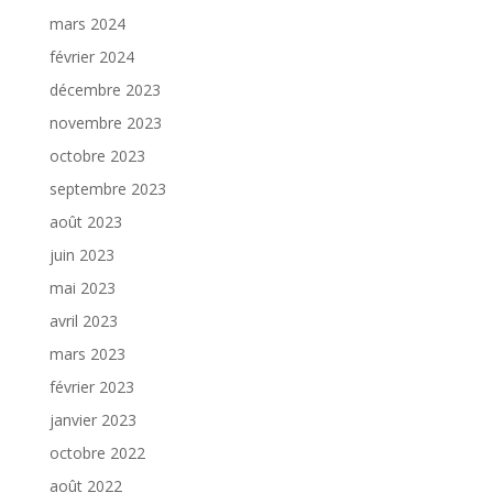
mars 2024
février 2024
décembre 2023
novembre 2023
octobre 2023
septembre 2023
août 2023
juin 2023
mai 2023
avril 2023
mars 2023
février 2023
janvier 2023
octobre 2022
août 2022