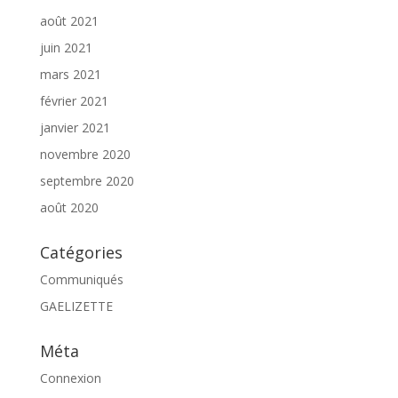
août 2021
juin 2021
mars 2021
février 2021
janvier 2021
novembre 2020
septembre 2020
août 2020
Catégories
Communiqués
GAELIZETTE
Méta
Connexion