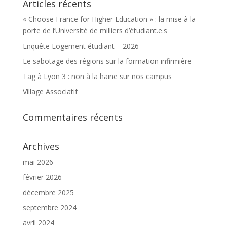
Articles récents
« Choose France for Higher Education » : la mise à la
porte de l’Université de milliers d’étudiant.e.s
Enquête Logement étudiant – 2026
Le sabotage des régions sur la formation infirmière
Tag à Lyon 3 : non à la haine sur nos campus
Village Associatif
Commentaires récents
Archives
mai 2026
février 2026
décembre 2025
septembre 2024
avril 2024