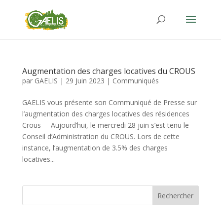
Augmentation des charges locatives du CROUS
par
GAELIS
|
29 Juin 2023
|
Communiqués
GAELIS vous présente son Communiqué de Presse sur
l’augmentation des charges locatives des résidences
Crous Aujourd’hui, le mercredi 28 juin s’est tenu le
Conseil d’Administration du CROUS. Lors de cette
instance, l’augmentation de 3.5% des charges
locatives...