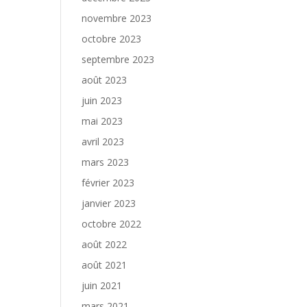
novembre 2023
octobre 2023
septembre 2023
août 2023
juin 2023
mai 2023
avril 2023
mars 2023
février 2023
janvier 2023
octobre 2022
août 2022
août 2021
juin 2021
mars 2021