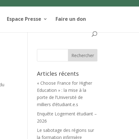
Espace Presse
Faire un don
Articles récents
« Choose France for Higher
 du
Education » : la mise à la
porte de l’Université de
milliers d’étudiant.e.s
Enquête Logement étudiant –
2026
Le sabotage des régions sur
la formation infirmière