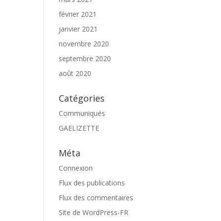
février 2021
janvier 2021
novembre 2020
septembre 2020
août 2020
Catégories
Communiqués
GAELIZETTE
Méta
Connexion
Flux des publications
Flux des commentaires
Site de WordPress-FR