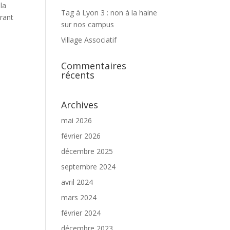
la
Tag à Lyon 3 : non à la haine
trant
sur nos campus
Village Associatif
Commentaires
récents
Archives
mai 2026
février 2026
décembre 2025
septembre 2024
avril 2024
mars 2024
février 2024
décembre 2023