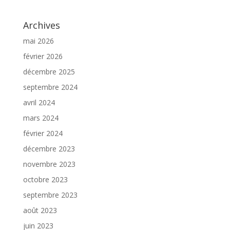
Archives
mai 2026
février 2026
décembre 2025
septembre 2024
avril 2024
mars 2024
février 2024
décembre 2023
novembre 2023
octobre 2023
septembre 2023
août 2023
juin 2023