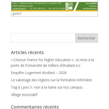
Articles récents
« Choose France for Higher Education » : la mise à la
porte de l’Université de milliers d’étudiant.e.s
Enquête Logement étudiant – 2026
Le sabotage des régions sur la formation infirmière
Tag à Lyon 3 : non à la haine sur nos campus
Village Associatif
Commentaires récents