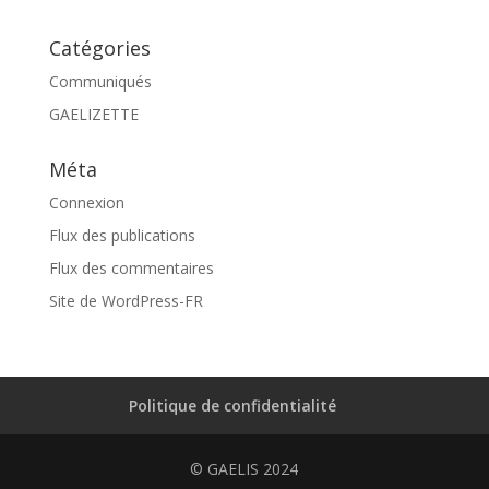
Catégories
Communiqués
GAELIZETTE
Méta
Connexion
Flux des publications
Flux des commentaires
Site de WordPress-FR
Politique de confidentialité
© GAELIS 2024