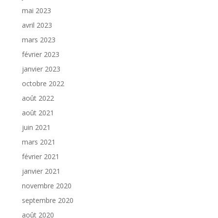
mai 2023
avril 2023
mars 2023
février 2023
janvier 2023
octobre 2022
août 2022
août 2021
juin 2021
mars 2021
février 2021
janvier 2021
novembre 2020
septembre 2020
août 2020